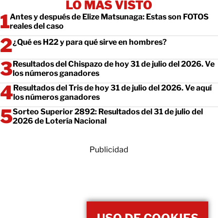
LO MÁS VISTO
Antes y después de Elize Matsunaga: Estas son FOTOS
reales del caso
¿Qué es H22 y para qué sirve en hombres?
Resultados del Chispazo de hoy 31 de julio del 2026. Ve
los números ganadores
Resultados del Tris de hoy 31 de julio del 2026. Ve aquí
los números ganadores
Sorteo Superior 2892: Resultados del 31 de julio del
2026 de Lotería Nacional
Publicidad