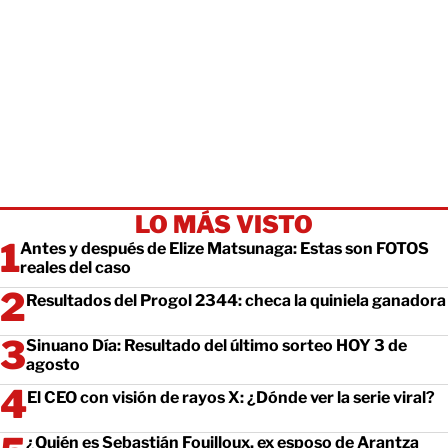
LO MÁS VISTO
Antes y después de Elize Matsunaga: Estas son FOTOS
reales del caso
Resultados del Progol 2344: checa la quiniela ganadora
Sinuano Día: Resultado del último sorteo HOY 3 de
agosto
El CEO con visión de rayos X: ¿Dónde ver la serie viral?
¿Quién es Sebastián Fouilloux, ex esposo de Arantza