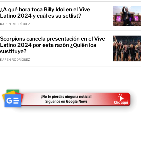
¿A qué hora toca Billy Idol en el Vive
Latino 2024 y cuál es su setlist?
KAREN RODRÍGUEZ
Scorpions cancela presentación en el Vive
Latino 2024 por esta razón ¿Quién los
sustituye?
KAREN RODRÍGUEZ