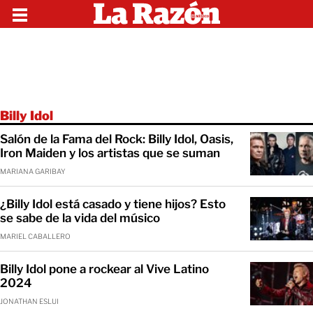
Billy Idol
Salón de la Fama del Rock: Billy Idol, Oasis,
Iron Maiden y los artistas que se suman
MARIANA GARIBAY
¿Billy Idol está casado y tiene hijos? Esto
se sabe de la vida del músico
MARIEL CABALLERO
Billy Idol pone a rockear al Vive Latino
2024
JONATHAN ESLUI