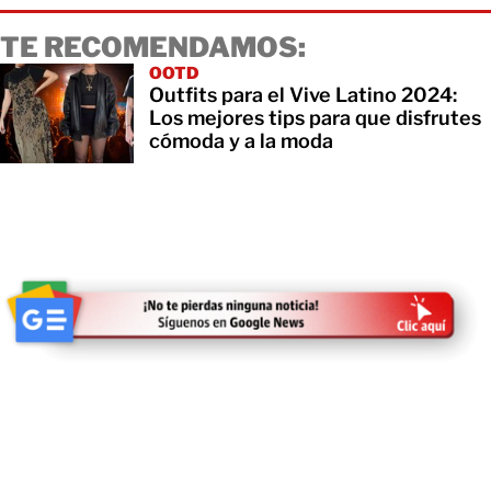
TE RECOMENDAMOS:
OOTD
Outfits para el Vive Latino 2024:
Los mejores tips para que disfrutes
cómoda y a la moda