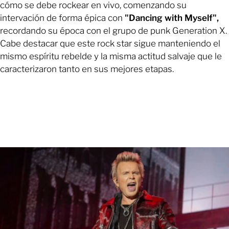
cómo se debe rockear en vivo, comenzando su
intervación de forma épica con
"Dancing with Myself",
recordando su época con el grupo de punk Generation X.
Cabe destacar que este rock star sigue manteniendo el
mismo espíritu rebelde y la misma actitud salvaje que le
caracterizaron tanto en sus mejores etapas.