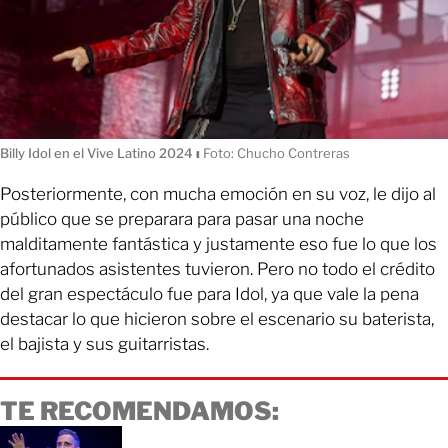
Billy Idol en el Vive Latino 2024
ı
Foto: Chucho Contreras
Posteriormente, con mucha emoción en su voz, le dijo al
público que se preparara para pasar una noche
malditamente fantástica y justamente eso fue lo que los
afortunados asistentes tuvieron. Pero no todo el crédito
del gran espectáculo fue para Idol, ya que vale la pena
destacar lo que hicieron sobre el escenario su baterista,
el bajista y sus guitarristas.
TE RECOMENDAMOS: