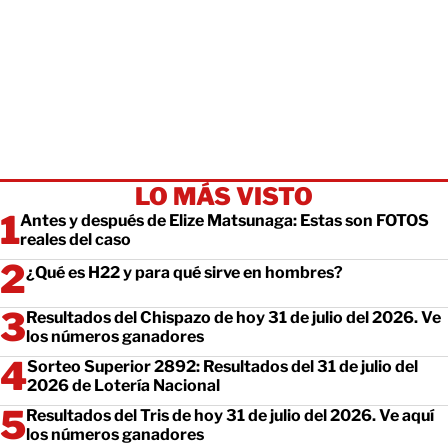
LO MÁS VISTO
Antes y después de Elize Matsunaga: Estas son FOTOS
reales del caso
¿Qué es H22 y para qué sirve en hombres?
Resultados del Chispazo de hoy 31 de julio del 2026. Ve
los números ganadores
Sorteo Superior 2892: Resultados del 31 de julio del
2026 de Lotería Nacional
Resultados del Tris de hoy 31 de julio del 2026. Ve aquí
los números ganadores