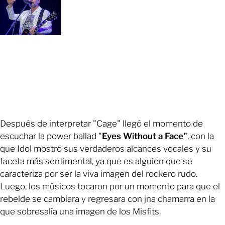
Después de interpretar "Cage" llegó el momento de
escuchar la power ballad "
Eyes Without a Face"
, con la
que Idol mostró sus verdaderos alcances vocales y su
faceta más sentimental, ya que es alguien que se
caracteriza por ser la viva imagen del rockero rudo.
Luego, los músicos tocaron por un momento para que el
rebelde se cambiara y regresara con jna chamarra en la
que sobresalía una imagen de los Misfits.