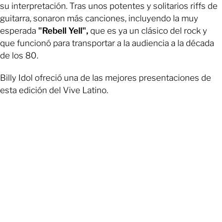
su interpretación. Tras unos potentes y solitarios riffs de
guitarra, sonaron más canciones, incluyendo la muy
esperada
"Rebell Yell",
que es ya un clásico del rock y
que funcionó para transportar a la audiencia a la década
de los 80.
Billy Idol ofreció una de las mejores presentaciones de
esta edición del Vive Latino.