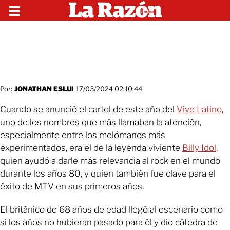
Por:
JONATHAN ESLUI
17/03/2024 02:10:44
Cuando se anunció el cartel de este año del
Vive Latino
,
uno de los nombres que más llamaban la atención,
especialmente entre los melómanos más
experimentados, era el de la leyenda viviente
Billy Idol,
quien ayudó a darle más relevancia al rock en el mundo
durante los años 80, y quien también fue clave para el
éxito de MTV en sus primeros años.
El británico de 68 años de edad llegó al escenario como
si los años no hubieran pasado para él y dio cátedra de