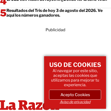
Resultados del Tris de hoy 3 de agosto del 2026. Ve
aquí los números ganadores.
Publicidad
USO DE COOKIES
Al navegar por este sitio,
aceptas las cookies que
utilizamos para mejorar tu
experiencia.
Acepto Cookies
Aviso de privacidad