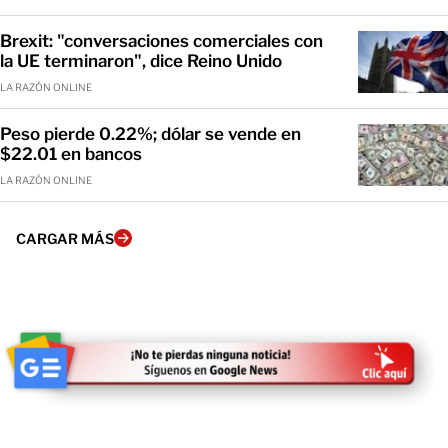
Brexit: "conversaciones comerciales con
la UE terminaron", dice Reino Unido
LA RAZÓN ONLINE
Peso pierde 0.22%; dólar se vende en
$22.01 en bancos
LA RAZÓN ONLINE
CARGAR MÁS