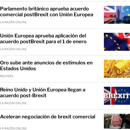
Parlamento británico aprueba acuerdo
comercial postBrexit con Unión Europea
LA RAZÓN ONLINE
Unión Europea aprueba aplicación del
acuerdo postBrexit para el 1 de enero
LA RAZÓN ONLINE
Oro sube ante anuncios de estímulos en
Estados Unidos
REUTERS .
Reino Unido y Unión Europea llegan a
acuerdo post-Brexit
LA RAZÓN ONLINE
Aceleran negociación de brexit comercial
LA RAZÓN ONLINE