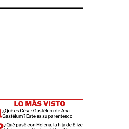
LO MÁS VISTO
¿Qué es César Gastélum de Ana
Gastélum? Este es su parentesco
¿Qué pasó con Helena, la hija de Elize