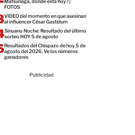
Matsunaga, dónde está hoy? |
FOTOS
VIDEO del momento en que asesinan
al influencer César Gastélum
Sinuano Noche: Resultado del último
sorteo HOY 5 de agosto
Resultados del Chispazo de hoy 5 de
agosto del 2026. Ve los números
ganadores
Publicidad