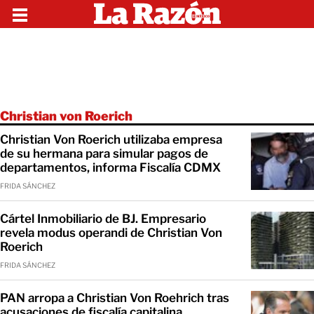
Christian von Roerich
Christian Von Roerich utilizaba empresa
de su hermana para simular pagos de
departamentos, informa Fiscalía CDMX
FRIDA SÁNCHEZ
Cártel Inmobiliario de BJ. Empresario
revela modus operandi de Christian Von
Roerich
FRIDA SÁNCHEZ
PAN arropa a Christian Von Roehrich tras
acusaciones de fiscalía capitalina