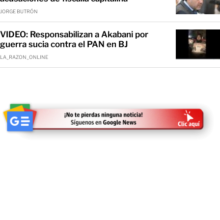
JORGE BUTRÓN
VIDEO: Responsabilizan a Akabani por
guerra sucia contra el PAN en BJ
LA_RAZON_ONLINE