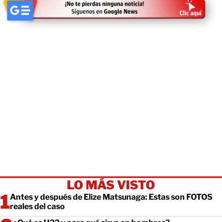
LO MÁS VISTO
Antes y después de Elize Matsunaga: Estas son FOTOS
reales del caso