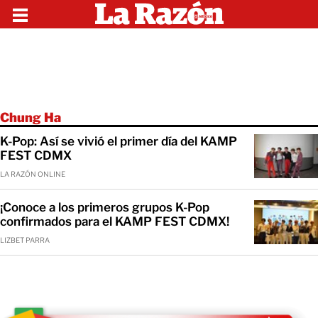
Chung Ha
K-Pop: Así se vivió el primer día del KAMP
FEST CDMX
LA RAZÓN ONLINE
¡Conoce a los primeros grupos K-Pop
confirmados para el KAMP FEST CDMX!
LIZBET PARRA