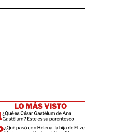
LO MÁS VISTO
¿Qué es César Gastélum de Ana
Gastélum? Este es su parentesco
¿Qué pasó con Helena, la hija de Elize