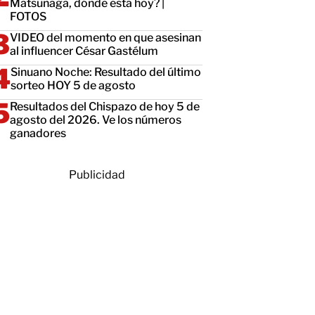
Matsunaga, dónde está hoy? |
FOTOS
VIDEO del momento en que asesinan
al influencer César Gastélum
Sinuano Noche: Resultado del último
sorteo HOY 5 de agosto
Resultados del Chispazo de hoy 5 de
agosto del 2026. Ve los números
ganadores
Publicidad