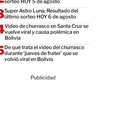
sorteo HOY 5 de agosto
Super Astro Luna: Resultado del
último sorteo HOY 6 de agosto
Video de churrasco en Santa Cruz se
vuelve viral y causa polémica en
Bolivia
De qué trata el video del churrasco
durante ‘jueves de frater’ que se
volvió viral en Bolivia
Publicidad