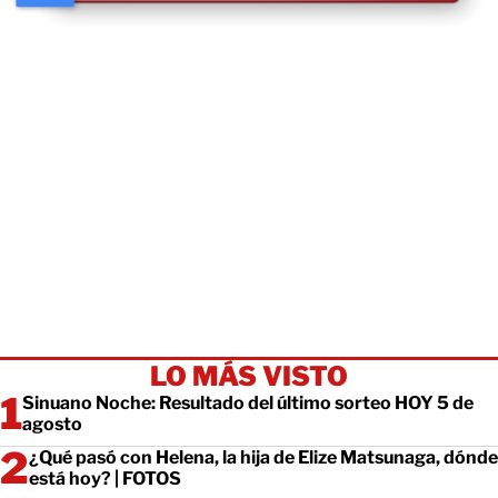
LO MÁS VISTO
Sinuano Noche: Resultado del último sorteo HOY 5 de
agosto
¿Qué pasó con Helena, la hija de Elize Matsunaga, dónde
está hoy? | FOTOS