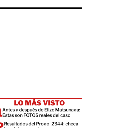
LO MÁS VISTO
Antes y después de Elize Matsunaga:
Estas son FOTOS reales del caso
Resultados del Progol 2344: checa