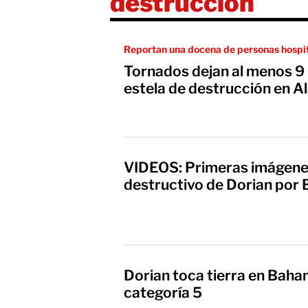
destrucción
Reportan una docena de personas hospi
Tornados dejan al menos 9
estela de destrucción en 
VIDEOS: Primeras imágene
destructivo de Dorian por
Dorian toca tierra en Bah
categoría 5