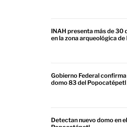
INAH presenta más de 30 
en la zona arqueológica de E
Gobierno Federal confirma
domo 83 del Popocatépetl
Detectan nuevo domo en el 