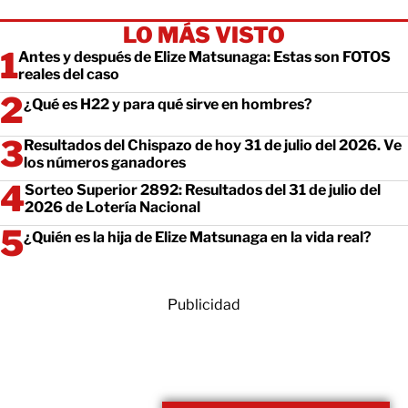
LO MÁS VISTO
Antes y después de Elize Matsunaga: Estas son FOTOS
reales del caso
¿Qué es H22 y para qué sirve en hombres?
Resultados del Chispazo de hoy 31 de julio del 2026. Ve
los números ganadores
Sorteo Superior 2892: Resultados del 31 de julio del
2026 de Lotería Nacional
¿Quién es la hija de Elize Matsunaga en la vida real?
Publicidad