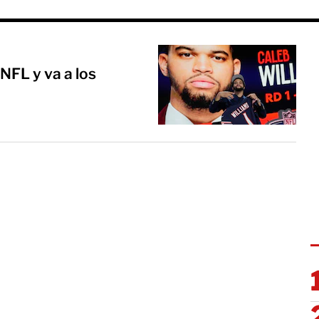
 NFL y va a los