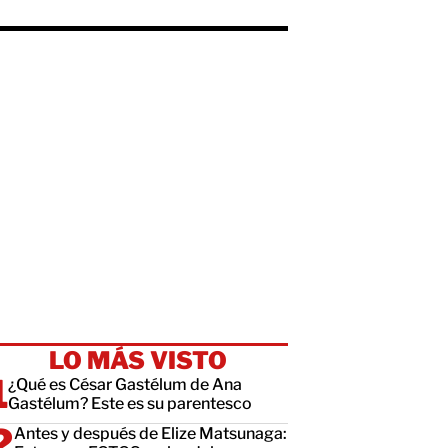
LO MÁS VISTO
¿Qué es César Gastélum de Ana
Gastélum? Este es su parentesco
Antes y después de Elize Matsunaga: