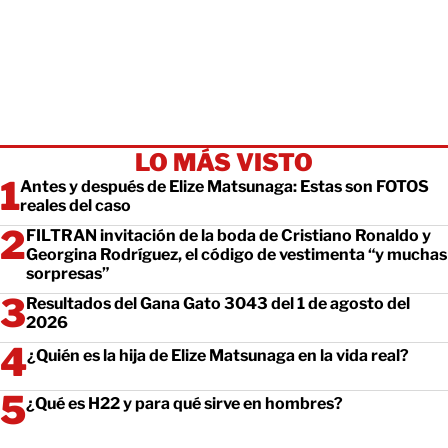
LO MÁS VISTO
Antes y después de Elize Matsunaga: Estas son FOTOS
reales del caso
FILTRAN invitación de la boda de Cristiano Ronaldo y
Georgina Rodríguez, el código de vestimenta “y muchas
sorpresas”
Resultados del Gana Gato 3043 del 1 de agosto del
2026
¿Quién es la hija de Elize Matsunaga en la vida real?
¿Qué es H22 y para qué sirve en hombres?