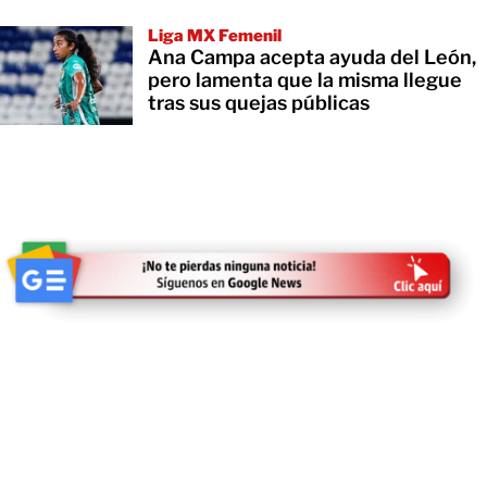
Liga MX Femenil
Ana Campa acepta ayuda del León,
pero lamenta que la misma llegue
tras sus quejas públicas