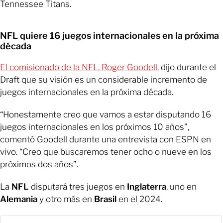
Tennessee Titans.
NFL quiere 16 juegos internacionales en la próxima
década
El comisionado de la NFL, Roger Goodell,
dijo durante el
Draft que su visión es un considerable incremento de
juegos internacionales en la próxima década.
“Honestamente creo que vamos a estar disputando 16
juegos internacionales en los próximos 10 años”,
comentó Goodell durante una entrevista con ESPN en
vivo. “Creo que buscaremos tener ocho o nueve en los
próximos dos años”.
La
NFL
disputará tres juegos en
Inglaterra
, uno en
Alemania
y otro más en
Brasil
en el 2024.