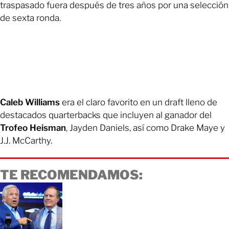
traspasado fuera después de tres años por una selección
de sexta ronda.
Caleb Williams
era el claro favorito en un draft lleno de
destacados quarterbacks que incluyen al ganador del
Trofeo Heisman
, Jayden Daniels, así como Drake Maye y
J.J. McCarthy.
TE RECOMENDAMOS: