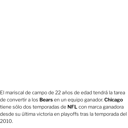
El mariscal de campo de 22 años de edad tendrá la tarea
de convertir a los
Bears
en un equipo ganador.
Chicago
tiene sólo dos temporadas de
NFL
con marca ganadora
desde su última victoria en playoffs tras la temporada del
2010.