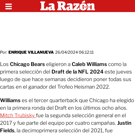
Por:
ENRIQUE VILLANUEVA
26/04/2024 06:12:11
Los
Chicago Bears
eligieron a
Caleb Williams
como la
primera selección del
Draft de la NFL 2024
este jueves
luego de que hace semanas decidieron poner todas sus
cartas en el ganador del Trofeo Heisman 2022.
Williams
es el tercer quarterback que Chicago ha elegido
en la primera ronda del Draft en los últimos ocho años.
Mitch Trubisky
fue la segunda selección general en el
2017 y fue parte del equipo por cuatro campañas.
Justin
Fields
, la decimoprimera selección del 2021, fue