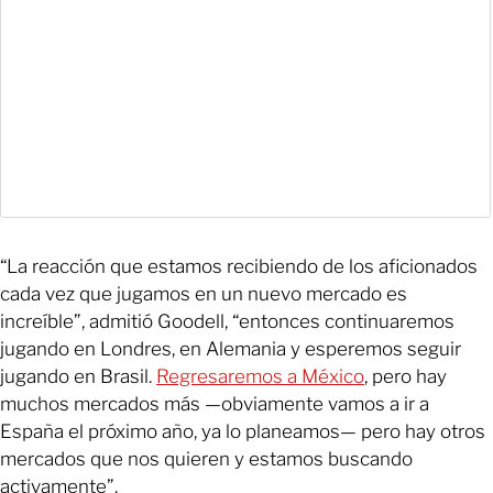
“La reacción que estamos recibiendo de los aficionados
cada vez que jugamos en un nuevo mercado es
increíble”, admitió Goodell, “entonces continuaremos
jugando en Londres, en Alemania y esperemos seguir
jugando en Brasil.
Regresaremos a México
, pero hay
muchos mercados más —obviamente vamos a ir a
España el próximo año, ya lo planeamos— pero hay otros
mercados que nos quieren y estamos buscando
activamente”.