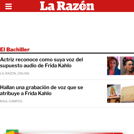
El Bachiller
Actriz reconoce como suya voz del
supuesto audio de Frida Kahlo
LA_RAZON_ONLINE
Hallan una grabación de voz que se
atribuye a Frida Kahlo
RAUL-CAMPOS