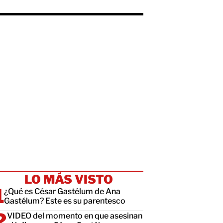
LO MÁS VISTO
¿Qué es César Gastélum de Ana
Gastélum? Este es su parentesco
VIDEO del momento en que asesinan