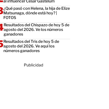
al influencer César Gastélum
¿Qué pasó con Helena, la hija de Elize
Matsunaga, dónde está hoy? |
FOTOS
Resultados del Chispazo de hoy 5 de
agosto del 2026. Ve los números
ganadores
Resultados del Tris de hoy 5 de
agosto del 2026. Ve aquí los
números ganadores
Publicidad