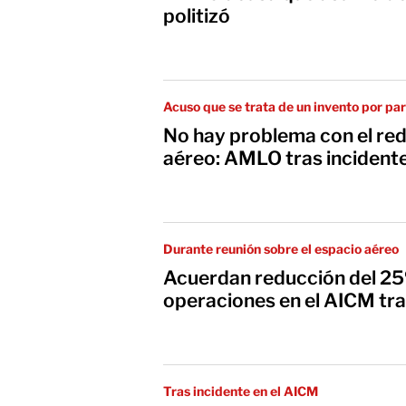
politizó
Acuso que se trata de un invento por pa
No hay problema con el red
aéreo: AMLO tras incident
Durante reunión sobre el espacio aéreo
Acuerdan reducción del 25
operaciones en el AICM tra
Tras incidente en el AICM