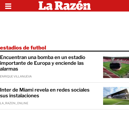
estadios de futbol
Encuentran una bomba en un estadio
importante de Europa y enciende las
alarmas
ENRIQUE VILLANUEVA
Inter de Miami revela en redes sociales
sus instalaciones
LA_RAZON_ONLINE