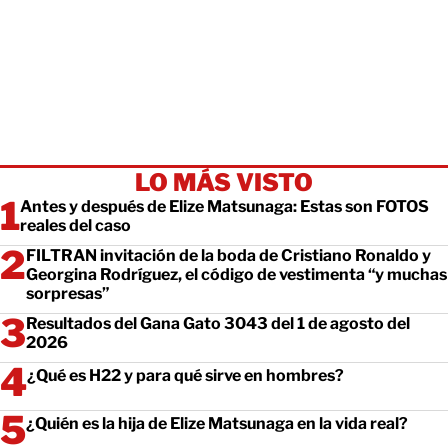
LO MÁS VISTO
Antes y después de Elize Matsunaga: Estas son FOTOS
reales del caso
FILTRAN invitación de la boda de Cristiano Ronaldo y
Georgina Rodríguez, el código de vestimenta “y muchas
sorpresas”
Resultados del Gana Gato 3043 del 1 de agosto del
2026
¿Qué es H22 y para qué sirve en hombres?
¿Quién es la hija de Elize Matsunaga en la vida real?