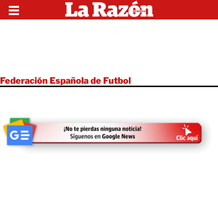
Federación Española de Futbol