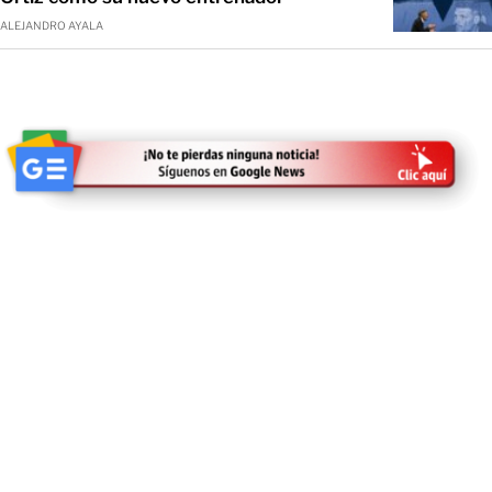
ALEJANDRO AYALA