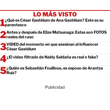
LO MÁS VISTO
¿Qué es César Gastélum de Ana Gastélum? Este es su
parentesco
Antes y después de Elize Matsunaga: Estas son FOTOS
reales del caso
VIDEO del momento en que asesinan al influencer
César Gastélum
¿El video filtrado de Naldy Saldaña es real o fake?
¿Quién es Sebastián Fouilloux, ex esposo de Arantza
Ruiz?
Publicidad