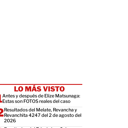
LO MÁS VISTO
Antes y después de Elize Matsunaga:
Estas son FOTOS reales del caso
Resultados del Melate, Revancha y
Revanchita 4247 del 2 de agosto del
2026