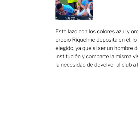
Este lazo con los colores azul y or
propio Riquelme deposita en él, lo
elegido, ya que al ser un hombre d
institución y comparte la misma vi
la necesidad de devolver al club a 