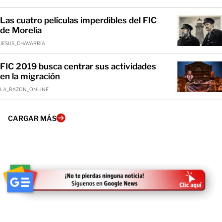
Las cuatro películas imperdibles del FIC
de Morelia
JESUS_CHAVARRIA
FIC 2019 busca centrar sus actividades
en la migración
LA_RAZON_ONLINE
CARGAR MÁS