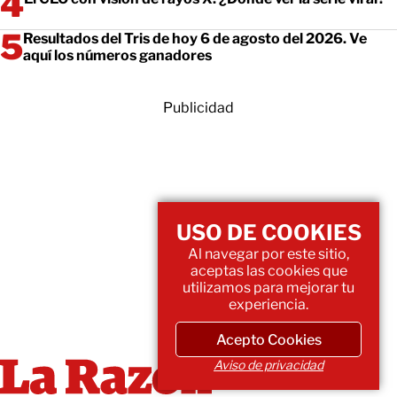
Resultados del Tris de hoy 6 de agosto del 2026. Ve
aquí los números ganadores
Publicidad
USO DE COOKIES
Al navegar por este sitio,
aceptas las cookies que
utilizamos para mejorar tu
experiencia.
Acepto Cookies
Aviso de privacidad