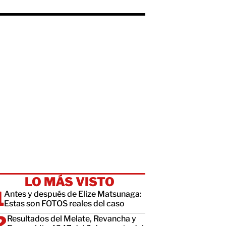
LO MÁS VISTO
Antes y después de Elize Matsunaga:
Estas son FOTOS reales del caso
Resultados del Melate, Revancha y