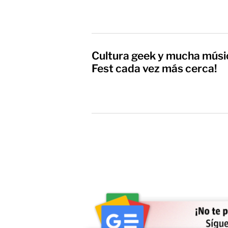
Cultura geek y mucha músi
Fest cada vez más cerca!