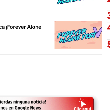
ca ¡Forever Alone