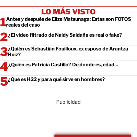
LO MÁS VISTO
Antes y después de Elize Matsunaga: Estas son FOTOS
reales del caso
¿El video filtrado de Naldy Saldaña es real o fake?
¿Quién es Sebastián Fouilloux, ex esposo de Arantza
Ruiz?
¿Quién es Patricia Castillo? De donde es, edad...
¿Qué es H22 y para qué sirve en hombres?
Publicidad