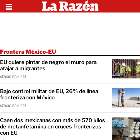
Frontera México-EU
EU quiere pintar de negro el muro para
atajar a migrantes
SERGIO RAMÍREZ
Bajo control militar de EU, 26% de línea
fronteriza con México
SERGIO RAMÍREZ
Caen dos mexicanas con más de 570 kilos
de metanfetamina en cruces fronterizos
con EU