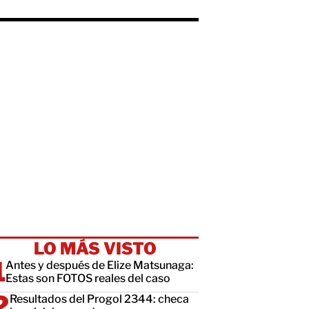
LO MÁS VISTO
Antes y después de Elize Matsunaga:
Estas son FOTOS reales del caso
Resultados del Progol 2344: checa