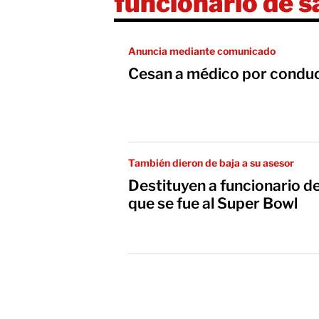
funcionario de s
Anuncia mediante comunicado
Cesan a médico por conduc
También dieron de baja a su asesor
Destituyen a funcionario d
que se fue al Super Bowl