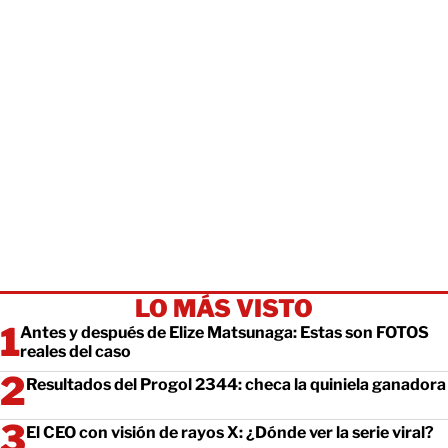
LO MÁS VISTO
Antes y después de Elize Matsunaga: Estas son FOTOS
reales del caso
Resultados del Progol 2344: checa la quiniela ganadora
El CEO con visión de rayos X: ¿Dónde ver la serie viral?