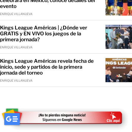
celebrará en México; conoce detalles del
evento
ENRIQUE VILLANUEVA
Kings League Américas | ¿Dónde ver
GRATIS y EN VIVO los juegos de la
primera jornada?
ENRIQUE VILLANUEVA
Kings League Américas revela fecha de
inicio, sede y partidos de la primera
jornada del torneo
ENRIQUE VILLANUEVA