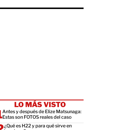
LO MÁS VISTO
Antes y después de Elize Matsunaga:
Estas son FOTOS reales del caso
¿Qué es H22 y para qué sirve en