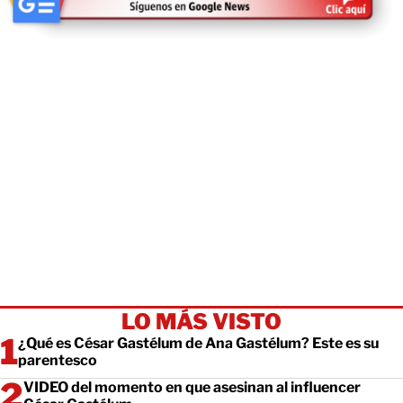
LO MÁS VISTO
¿Qué es César Gastélum de Ana Gastélum? Este es su
parentesco
VIDEO del momento en que asesinan al influencer