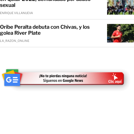
sexual
ENRIQUE VILLANUEVA
Oribe Peralta debuta con Chivas, y los
golea River Plate
LA_RAZON_ONLINE