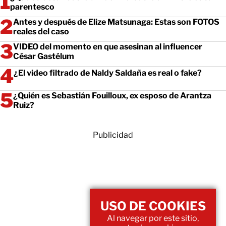
parentesco
Antes y después de Elize Matsunaga: Estas son FOTOS
reales del caso
VIDEO del momento en que asesinan al influencer
César Gastélum
¿El video filtrado de Naldy Saldaña es real o fake?
¿Quién es Sebastián Fouilloux, ex esposo de Arantza
Ruiz?
Publicidad
USO DE COOKIES
Al navegar por este sitio,