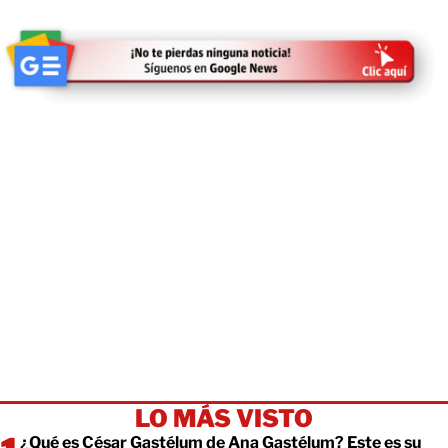
LO MÁS VISTO
¿Qué es César Gastélum de Ana Gastélum? Este es su