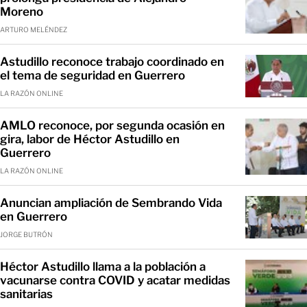
Moreno
ARTURO MELÉNDEZ
Astudillo reconoce trabajo coordinado en
el tema de seguridad en Guerrero
LA RAZÓN ONLINE
AMLO reconoce, por segunda ocasión en
gira, labor de Héctor Astudillo en
Guerrero
LA RAZÓN ONLINE
Anuncian ampliación de Sembrando Vida
en Guerrero
JORGE BUTRÓN
Héctor Astudillo llama a la población a
vacunarse contra COVID y acatar medidas
sanitarias