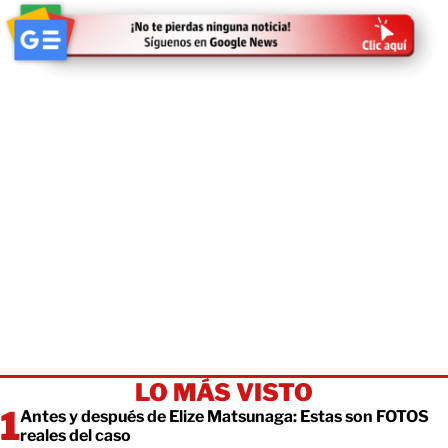
LO MÁS VISTO
Antes y después de Elize Matsunaga: Estas son FOTOS
reales del caso