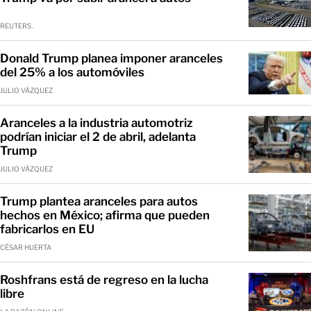
REUTERS .
Donald Trump planea imponer aranceles
del 25% a los automóviles
JULIO VÁZQUEZ
Aranceles a la industria automotriz
podrían iniciar el 2 de abril, adelanta
Trump
JULIO VÁZQUEZ
Trump plantea aranceles para autos
hechos en México; afirma que pueden
fabricarlos en EU
CÉSAR HUERTA
Roshfrans está de regreso en la lucha
libre