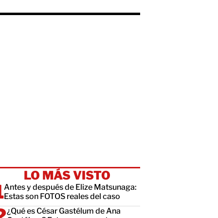
LO MÁS VISTO
Antes y después de Elize Matsunaga:
Estas son FOTOS reales del caso
¿Qué es César Gastélum de Ana