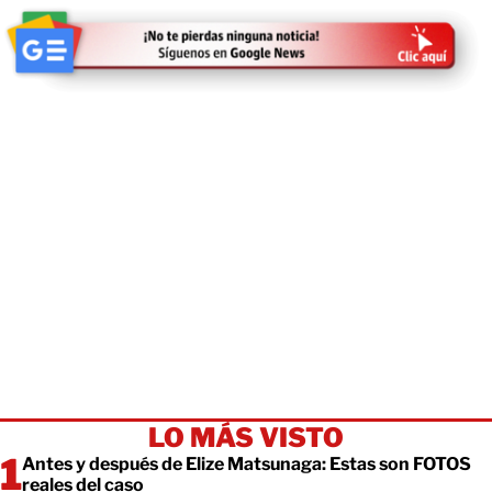
LO MÁS VISTO
Antes y después de Elize Matsunaga: Estas son FOTOS
reales del caso