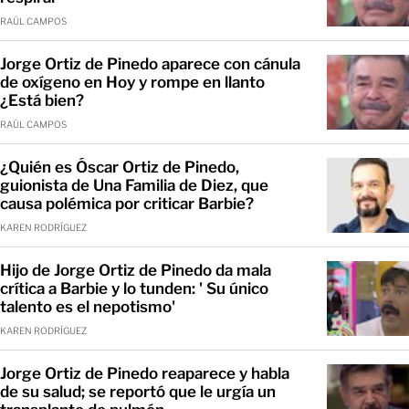
RAÚL CAMPOS
Jorge Ortiz de Pinedo aparece con cánula
de oxígeno en Hoy y rompe en llanto
¿Está bien?
RAÚL CAMPOS
¿Quién es Óscar Ortiz de Pinedo,
guionista de Una Familia de Diez, que
causa polémica por criticar Barbie?
KAREN RODRÍGUEZ
Hijo de Jorge Ortiz de Pinedo da mala
crítica a Barbie y lo tunden: ' Su único
talento es el nepotismo'
KAREN RODRÍGUEZ
Jorge Ortiz de Pinedo reaparece y habla
de su salud; se reportó que le urgía un