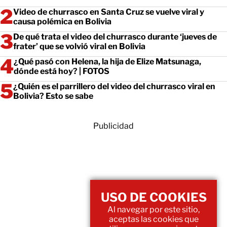
Video de churrasco en Santa Cruz se vuelve viral y
causa polémica en Bolivia
De qué trata el video del churrasco durante ‘jueves de
frater’ que se volvió viral en Bolivia
¿Qué pasó con Helena, la hija de Elize Matsunaga,
dónde está hoy? | FOTOS
¿Quién es el parrillero del video del churrasco viral en
Bolivia? Esto se sabe
Publicidad
USO DE COOKIES
Al navegar por este sitio,
aceptas las cookies que