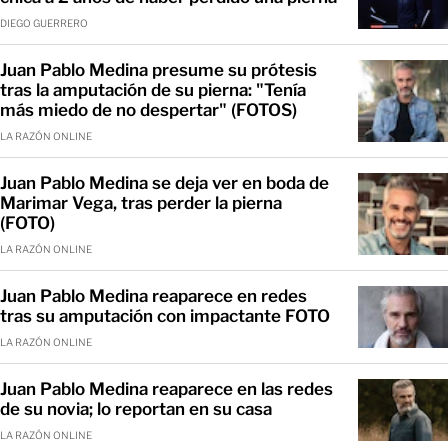
DIEGO GUERRERO
Juan Pablo Medina presume su prótesis
tras la amputación de su pierna: "Tenía
más miedo de no despertar" (FOTOS)
LA RAZÓN ONLINE
Juan Pablo Medina se deja ver en boda de
Marimar Vega, tras perder la pierna
(FOTO)
LA RAZÓN ONLINE
Juan Pablo Medina reaparece en redes
tras su amputación con impactante FOTO
LA RAZÓN ONLINE
Juan Pablo Medina reaparece en las redes
de su novia; lo reportan en su casa
LA RAZÓN ONLINE