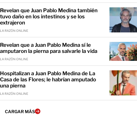
Revelan que Juan Pablo Medina también
tuvo daño en los intestinos y se los
extrajeron
LA RAZÓN ONLINE
Revelan que a Juan Pablo Medina sí le
amputaron la pierna para salvarle la vida
LA RAZÓN ONLINE
Hospitalizan a Juan Pablo Medina de La
Casa de las Flores; le habrían amputado
una pierna
LA RAZÓN ONLINE
CARGAR MÁS