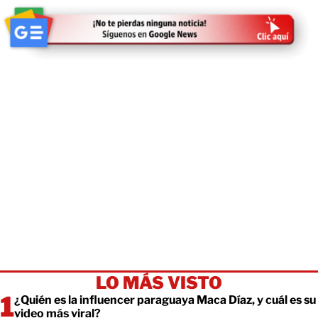
LO MÁS VISTO
¿Quién es la influencer paraguaya Maca Díaz, y cuál es su
video más viral?