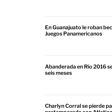
En Guanajuato le roban be
Juegos Panamericanos
Abanderada en Río 2016 se 
seis meses
Charlyn Corral se pierde pa