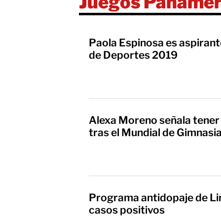
Juegos Panamer
Paola Espinosa es aspirant
de Deportes 2019
Alexa Moreno señala tener 
tras el Mundial de Gimnasi
Programa antidopaje de Li
casos positivos