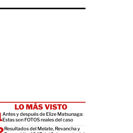
LO MÁS VISTO
Antes y después de Elize Matsunaga:
Estas son FOTOS reales del caso
Resultados del Melate, Revancha y