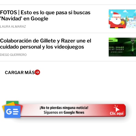
FOTOS | Esto es lo que pasa si buscas
'Navidad' en Google
LAURA ALMARAZ
Colaboración de Gillete y Razer une el
cuidado personal y los videojuegos
DIEGO GUERRERO
CARGAR MÁS