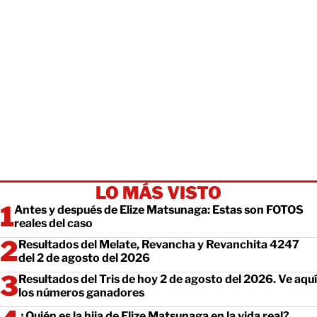
LO MÁS VISTO
Antes y después de Elize Matsunaga: Estas son FOTOS
reales del caso
Resultados del Melate, Revancha y Revanchita 4247
del 2 de agosto del 2026
Resultados del Tris de hoy 2 de agosto del 2026. Ve aquí
los números ganadores
¿Quién es la hija de Elize Matsunaga en la vida real?