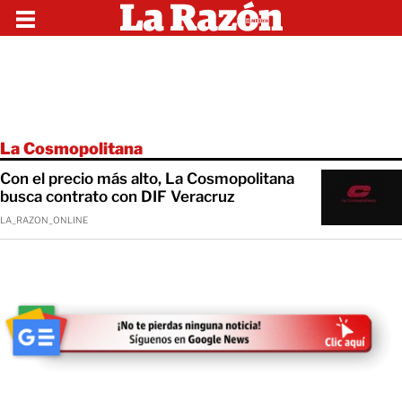
La Cosmopolitana
Con el precio más alto, La Cosmopolitana
busca contrato con DIF Veracruz
LA_RAZON_ONLINE