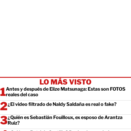
LO MÁS VISTO
Antes y después de Elize Matsunaga: Estas son FOTOS
reales del caso
¿El video filtrado de Naldy Saldaña es real o fake?
¿Quién es Sebastián Fouilloux, ex esposo de Arantza
Ruiz?