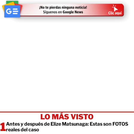
LO MÁS VISTO
Antes y después de Elize Matsunaga: Estas son FOTOS
reales del caso