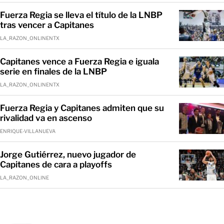
Fuerza Regia se lleva el título de la LNBP
tras vencer a Capitanes
LA_RAZON_ONLINENTX
Capitanes vence a Fuerza Regia e iguala
serie en finales de la LNBP
LA_RAZON_ONLINENTX
Fuerza Regia y Capitanes admiten que su
rivalidad va en ascenso
ENRIQUE-VILLANUEVA
Jorge Gutiérrez, nuevo jugador de
Capitanes de cara a playoffs
LA_RAZON_ONLINE