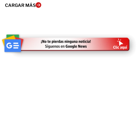
CARGAR MÁS