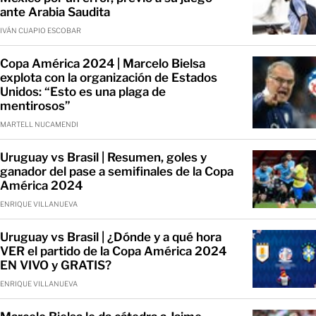
ante Arabia Saudita
IVÁN CUAPIO ESCOBAR
Copa América 2024 | Marcelo Bielsa
explota con la organización de Estados
Unidos: “Esto es una plaga de
mentirosos”
MARTELL NUCAMENDI
Uruguay vs Brasil | Resumen, goles y
ganador del pase a semifinales de la Copa
América 2024
ENRIQUE VILLANUEVA
Uruguay vs Brasil | ¿Dónde y a qué hora
VER el partido de la Copa América 2024
EN VIVO y GRATIS?
ENRIQUE VILLANUEVA