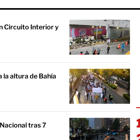
Circuito Interior y
 la altura de Bahía
 Nacional tras 7