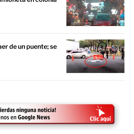
er de un puente; se