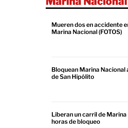
Marina Nacional
Mueren dos en accidente en 
Marina Nacional (FOTOS)
Bloquean Marina Nacional a
de San Hipólito
Liberan un carril de Marina
horas de bloqueo