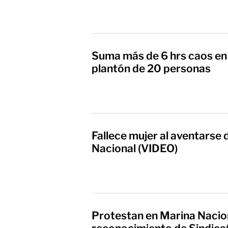
Suma más de 6 hrs caos en
plantón de 20 personas
Fallece mujer al aventarse
Nacional (VIDEO)
Protestan en Marina Nacio