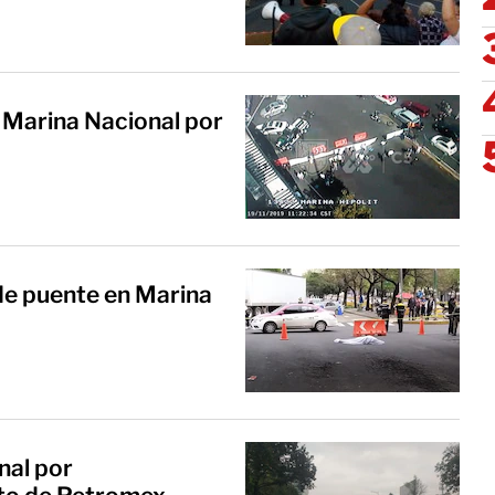
 Marina Nacional por
 de puente en Marina
nal por