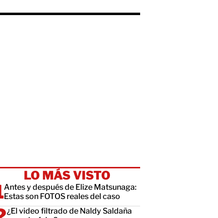
LO MÁS VISTO
Antes y después de Elize Matsunaga:
Estas son FOTOS reales del caso
¿El video filtrado de Naldy Saldaña