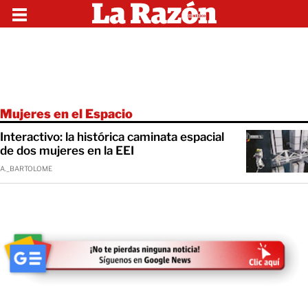
Mujeres en el Espacio
Interactivo: la histórica caminata espacial
de dos mujeres en la EEI
A._BARTOLOME