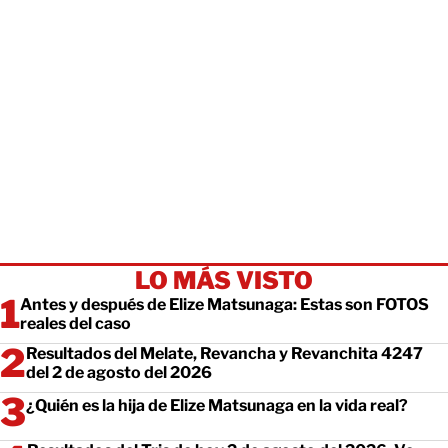
LO MÁS VISTO
Antes y después de Elize Matsunaga: Estas son FOTOS
reales del caso
Resultados del Melate, Revancha y Revanchita 4247
del 2 de agosto del 2026
¿Quién es la hija de Elize Matsunaga en la vida real?