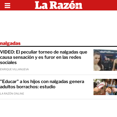
nalgadas
VIDEO: El peculiar torneo de nalgadas que
causa sensación y es furor en las redes
sociales
ENRIQUE VILLANUEVA
"Educar" a los hijos con nalgadas genera
adultos borrachos: estudio
LA RAZÓN ONLINE