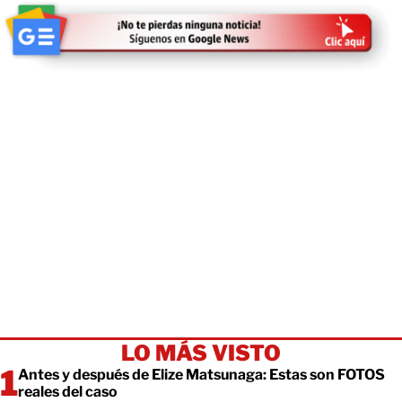
LO MÁS VISTO
Antes y después de Elize Matsunaga: Estas son FOTOS
reales del caso