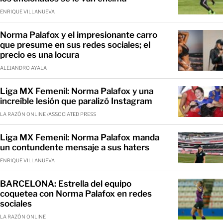
ENRIQUE VILLANUEVA
Norma Palafox y el impresionante carro
que presume en sus redes sociales; el
precio es una locura
ALEJANDRO AYALA
Liga MX Femenil: Norma Palafox y una
increíble lesión que paralizó Instagram
LA RAZÓN ONLINE /ASSOCIATED PRESS
Liga MX Femenil: Norma Palafox manda
un contundente mensaje a sus haters
ENRIQUE VILLANUEVA
BARCELONA: Estrella del equipo
coquetea con Norma Palafox en redes
sociales
LA RAZÓN ONLINE