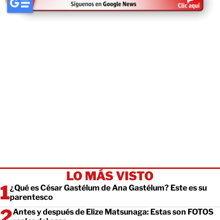
LO MÁS VISTO
¿Qué es César Gastélum de Ana Gastélum? Este es su
parentesco
Antes y después de Elize Matsunaga: Estas son FOTOS