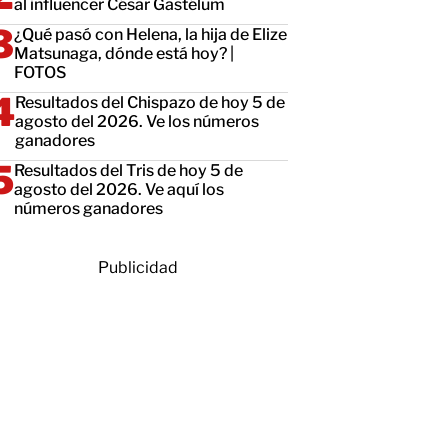
al influencer César Gastélum
¿Qué pasó con Helena, la hija de Elize
Matsunaga, dónde está hoy? |
FOTOS
Resultados del Chispazo de hoy 5 de
agosto del 2026. Ve los números
ganadores
Resultados del Tris de hoy 5 de
agosto del 2026. Ve aquí los
números ganadores
Publicidad