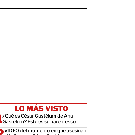
LO MÁS VISTO
¿Qué es César Gastélum de Ana
Gastélum? Este es su parentesco
VIDEO del momento en que asesinan