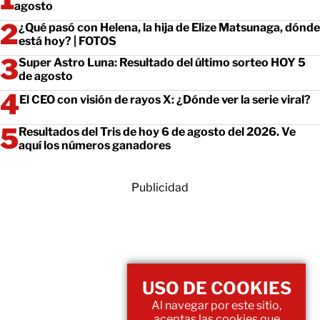
agosto
¿Qué pasó con Helena, la hija de Elize Matsunaga, dónde
está hoy? | FOTOS
Super Astro Luna: Resultado del último sorteo HOY 5
de agosto
El CEO con visión de rayos X: ¿Dónde ver la serie viral?
Resultados del Tris de hoy 6 de agosto del 2026. Ve
aquí los números ganadores
Publicidad
USO DE COOKIES
Al navegar por este sitio,
aceptas las cookies que