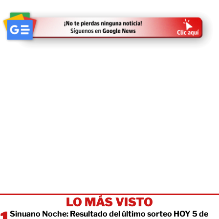
LO MÁS VISTO
Sinuano Noche: Resultado del último sorteo HOY 5 de