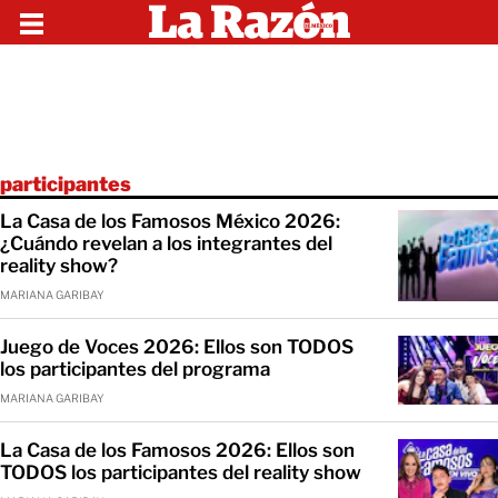
participantes
La Casa de los Famosos México 2026:
¿Cuándo revelan a los integrantes del
reality show?
MARIANA GARIBAY
Juego de Voces 2026: Ellos son TODOS
los participantes del programa
MARIANA GARIBAY
La Casa de los Famosos 2026: Ellos son
TODOS los participantes del reality show