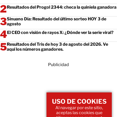
Resultados del Progol 2344: checa la quiniela ganadora
Sinuano Día: Resultado del último sorteo HOY 3 de
agosto
El CEO con visión de rayos X: ¿Dónde ver la serie viral?
Resultados del Tris de hoy 3 de agosto del 2026. Ve
aquí los números ganadores.
Publicidad
USO DE COOKIES
Al navegar por este sitio,
aceptas las cookies que