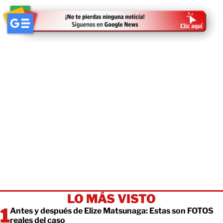
LO MÁS VISTO
Antes y después de Elize Matsunaga: Estas son FOTOS
reales del caso