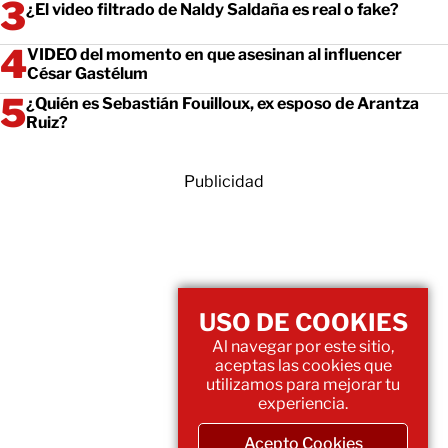
¿El video filtrado de Naldy Saldaña es real o fake?
VIDEO del momento en que asesinan al influencer
César Gastélum
¿Quién es Sebastián Fouilloux, ex esposo de Arantza
Ruiz?
Publicidad
USO DE COOKIES
Al navegar por este sitio,
aceptas las cookies que
utilizamos para mejorar tu
experiencia.
Acepto Cookies