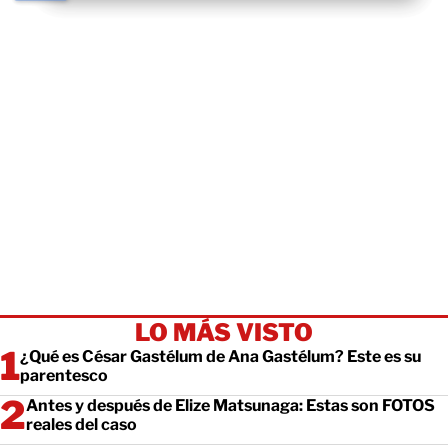
LO MÁS VISTO
¿Qué es César Gastélum de Ana Gastélum? Este es su
parentesco
Antes y después de Elize Matsunaga: Estas son FOTOS
reales del caso