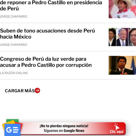
de reponer a Pedro Castillo en presidencia
de Perú
JORGE CHAPARRO
Suben de tono acusaciones desde Perú
hacia México
JORGE CHAPARRO
Congreso de Perú da luz verde para
acusar a Pedro Castillo por corrupción
LA RAZÓN ONLINE
CARGAR MÁS