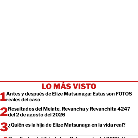
LO MÁS VISTO
Antes y después de Elize Matsunaga: Estas son FOTOS
reales del caso
Resultados del Melate, Revancha y Revanchita 4247
del 2 de agosto del 2026
¿Quién es la hija de Elize Matsunaga en la vida real?