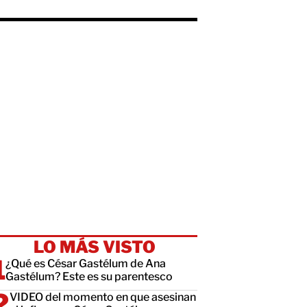
LO MÁS VISTO
¿Qué es César Gastélum de Ana
Gastélum? Este es su parentesco
VIDEO del momento en que asesinan