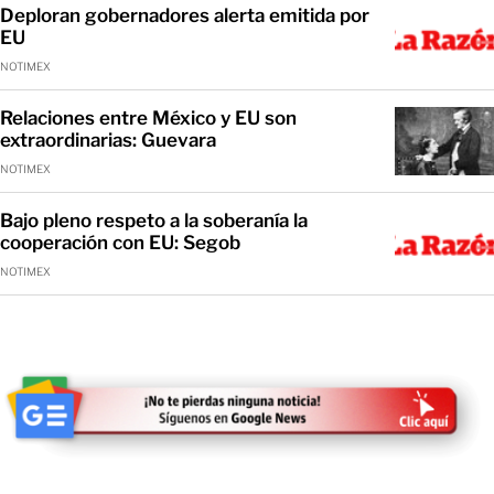
Deploran gobernadores alerta emitida por
EU
NOTIMEX
Relaciones entre México y EU son
extraordinarias: Guevara
NOTIMEX
Bajo pleno respeto a la soberanía la
cooperación con EU: Segob
NOTIMEX