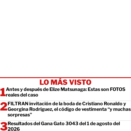
LO MÁS VISTO
Antes y después de Elize Matsunaga: Estas son FOTOS
reales del caso
FILTRAN invitación de la boda de Cristiano Ronaldo y
Georgina Rodríguez, el código de vestimenta “y muchas
sorpresas”
Resultados del Gana Gato 3043 del 1 de agosto del
2026